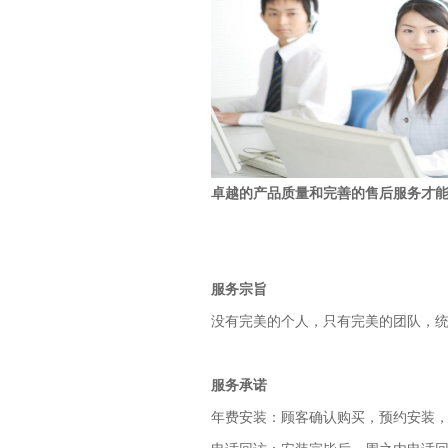
卓越的产品质量和完善的售后服务才
服务宗旨
没有完美的个人，只有完美的团队，
服务承诺
年费安装：顾客确认购买，预约安装，