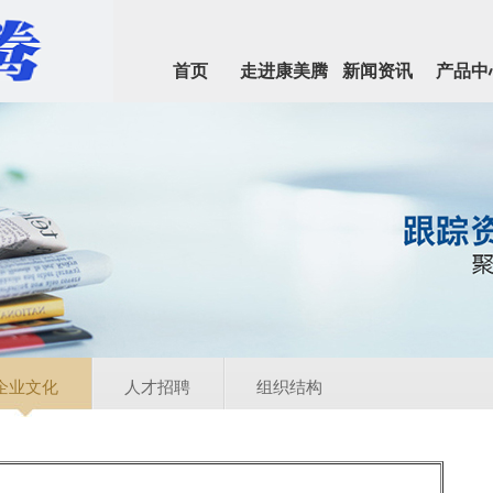
首页
走进康美腾
新闻资讯
产品中
企业文化
人才招聘
组织结构