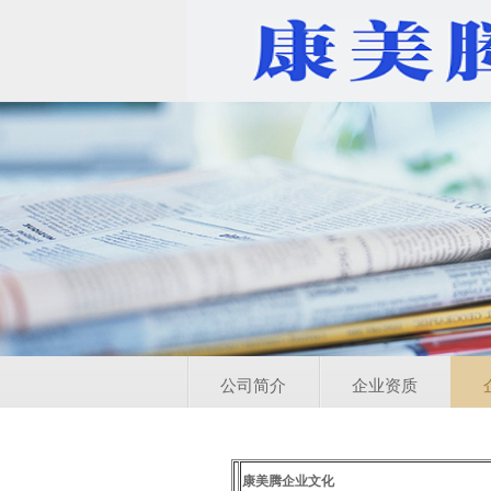
公司简介
企业资质
康美腾企业文化