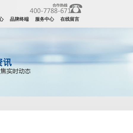
心
品牌终端
服务中心
在线留言